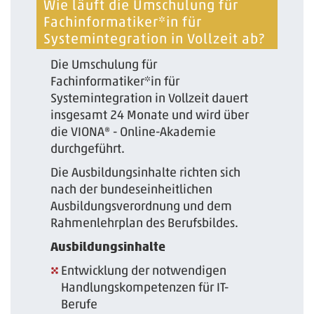
Wie läuft die Umschulung für
Fachinformatiker*in für
Systemintegration in Vollzeit ab?
Die Umschulung für
Fachinformatiker*in für
Systemintegration in Vollzeit dauert
insgesamt 24 Monate und wird über
die VIONA® - Online-Akademie
durchgeführt.
Die Ausbildungsinhalte richten sich
nach der bundeseinheitlichen
Ausbildungsverordnung und dem
Rahmenlehrplan des Berufsbildes.
Ausbildungsinhalte
Entwicklung der notwendigen
Handlungskompetenzen für IT-
Berufe