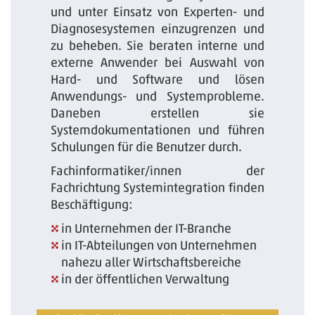
und unter Einsatz von Experten- und
Diagnosesystemen einzugrenzen und
zu beheben. Sie beraten interne und
externe Anwender bei Auswahl von
Hard- und Software und lösen
Anwendungs- und Systemprobleme.
Daneben erstellen sie
Systemdokumentationen und führen
Schulungen für die Benutzer durch.
Fachinformatiker/innen der
Fachrichtung Systemintegration finden
Beschäftigung:
in Unternehmen der IT-Branche
in IT-Abteilungen von Unternehmen
nahezu aller Wirtschaftsbereiche
in der öffentlichen Verwaltung