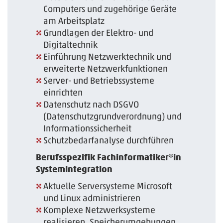
Computers und zugehörige Geräte
am Arbeitsplatz
Grundlagen der Elektro- und
Digitaltechnik
Einführung Netzwerktechnik und
erweiterte Netzwerkfunktionen
Server- und Betriebssysteme
einrichten
Datenschutz nach DSGVO
(Datenschutzgrundverordnung) und
Informationssicherheit
Schutzbedarfanalyse durchführen
Berufsspezifik Fachinformatiker*in
Systemintegration
Aktuelle Serversysteme Microsoft
und Linux administrieren
Komplexe Netzwerksysteme
realisieren, Speicherumgebungen,