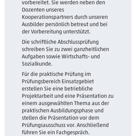
vorbereitet. Sie werden neben den
Dozenten unseres
Kooperationspartners durch unseren
Ausbilder persönlich betreut und bei
der Vorbereitung unterstützt.
Die schriftliche Abschlussprüfung
schreiben Sie zu zwei ganzheitlichen
Aufgaben sowie Wirtschafts- und
Sozialkunde.
Für die praktische Prüfung im
Prüfungsbereich Einsatzgebiet
erstellen Sie eine betriebliche
Projektarbeit und eine Präsentation zu
einem ausgewählten Thema aus der
praktischen Ausbildungsphase und
stellen die Präsentation vor dem
Prüfungsausschuss vor. Anschließend
führen Sie ein Fachgespräch.