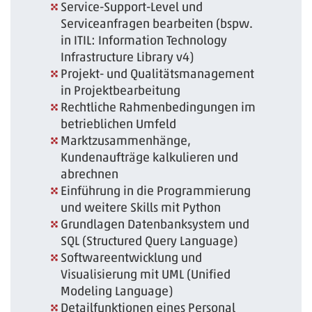
Service-Support-Level und
Serviceanfragen bearbeiten (bspw.
in ITIL: Information Technology
Infrastructure Library v4)
Projekt- und Qualitätsmanagement
in Projektbearbeitung
Rechtliche Rahmenbedingungen im
betrieblichen Umfeld
Marktzusammenhänge,
Kundenaufträge kalkulieren und
abrechnen
Einführung in die Programmierung
und weitere Skills mit Python
Grundlagen Datenbanksystem und
SQL (Structured Query Language)
Softwareentwicklung und
Visualisierung mit UML (Unified
Modeling Language)
Detailfunktionen eines Personal