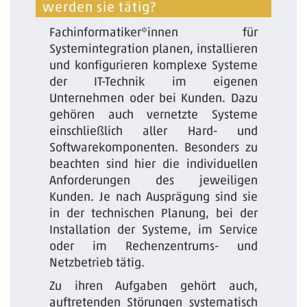
werden sie tätig?
Fachinformatiker*innen für
Systemintegration planen, installieren
und konfigurieren komplexe Systeme
der IT-Technik im eigenen
Unternehmen oder bei Kunden. Dazu
gehören auch vernetzte Systeme
einschließlich aller Hard- und
Softwarekomponenten. Besonders zu
beachten sind hier die individuellen
Anforderungen des jeweiligen
Kunden. Je nach Ausprägung sind sie
in der technischen Planung, bei der
Installation der Systeme, im Service
oder im Rechenzentrums- und
Netzbetrieb tätig.
Zu ihren Aufgaben gehört auch,
auftretenden Störungen systematisch