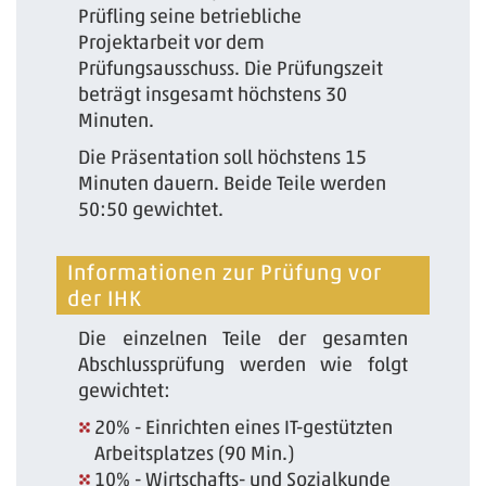
Prüfling seine betriebliche
Projektarbeit vor dem
Prüfungsausschuss. Die Prüfungszeit
beträgt insgesamt höchstens 30
Minuten.
Die Präsentation soll höchstens 15
Minuten dauern. Beide Teile werden
50:50 gewichtet.
Informationen zur Prüfung vor
der IHK
Die einzelnen Teile der gesamten
Abschlussprüfung werden wie folgt
gewichtet:
20% - Einrichten eines IT-gestützten
Arbeitsplatzes (90 Min.)
10% - Wirtschafts- und Sozialkunde