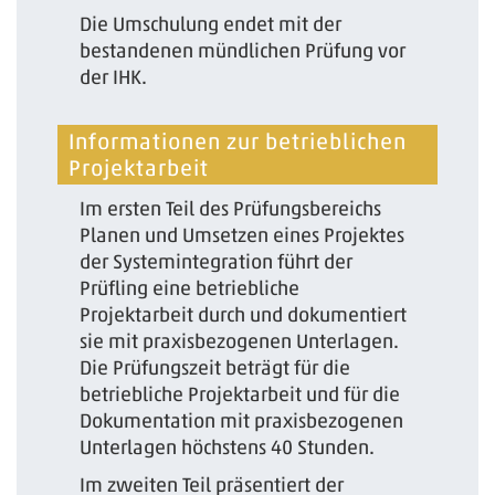
Die Umschulung endet mit der
bestandenen mündlichen Prüfung vor
der IHK.
Informationen zur betrieblichen
Projektarbeit
Im ersten Teil des Prüfungsbereichs
Planen und Umsetzen eines Projektes
der Systemintegration führt der
Prüfling eine betriebliche
Projektarbeit durch und dokumentiert
sie mit praxisbezogenen Unterlagen.
Die Prüfungszeit beträgt für die
betriebliche Projektarbeit und für die
Dokumentation mit praxisbezogenen
Unterlagen höchstens 40 Stunden.
Im zweiten Teil präsentiert der