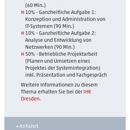
(60 Min.)
10% - Ganzheitliche Aufgabe 1:
Konzeption und Administration von
IT-Systemen (90 Min.)
10% - Ganzheitliche Aufgabe 2:
Analyse und Entwicklung von
Netzwerken (90 Min.)
50% - Betriebliche Projektarbeit
(Planen und Umsetzen eines
Projektes der Systemintegration)
inkl. Präsentation und Fachgespräch
Weitere Informationen zu diesem
Thema erhalten Sie bei der
IHK
Dresden
.
Anfahrt