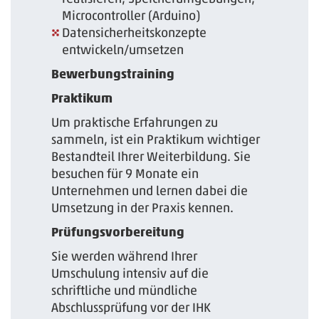
Microcontroller (Arduino)
Datensicherheitskonzepte
entwickeln/umsetzen
Bewerbungstraining
Praktikum
Um praktische Erfahrungen zu
sammeln, ist ein Praktikum wichtiger
Bestandteil Ihrer Weiterbildung. Sie
besuchen für 9 Monate ein
Unternehmen und lernen dabei die
Umsetzung in der Praxis kennen.
Prüfungsvorbereitung
Sie werden während Ihrer
Umschulung intensiv auf die
schriftliche und mündliche
Abschlussprüfung vor der IHK