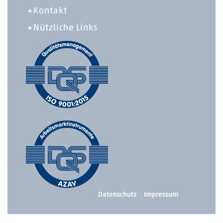
Kontakt
Nützliche Links
Datenschutz
Impressum