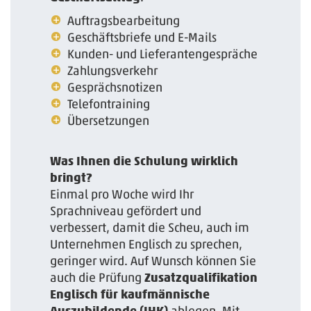
Auftragsbearbeitung­
Geschäftsbriefe und E-Mails
Kunden- und Lieferantengespräche
Zahlungsverkehr
Gesprächsnotizen
Telefontraining
Übersetzungen
Was Ihnen die Schulung wirklich
bringt?
Einmal pro Woche wird Ihr
Sprachniveau gefördert und
verbessert, damit die Scheu, auch im
Unternehmen Englisch zu sprechen,
geringer wird. Auf Wunsch können Sie
auch die Prüfung
Zusatzqualifikation
Englisch für kaufmännische
Auszubildende (IHK)
ablegen. Mit