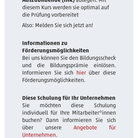
diesem Kurs werden sie optimal auf
die Prüfung vorbereitet
Also: Melden Sie sich jetzt an!
Informationen zu
Förderungsmöglichkeiten
Bei uns können Sie den Bildungsscheck
und die Bildungsprämie einlösen.
Informieren Sie sich
hier
über diese
Förderungsmöglichkeiten.
Diese Schulung für Ihr Unternehmen
Sie möchten diese Schulung
individuell für Ihre Mitarbeiter*innen
buchen? Dann informieren Sie sich
über unsere
Angebote für
Unternehmen
.