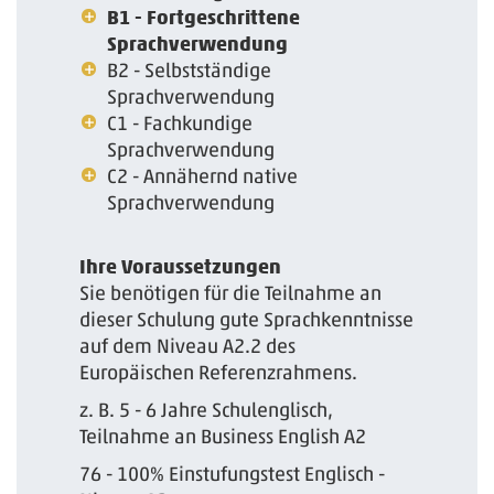
B1 - Fortgeschrittene
Sprachverwendung
B2 - Selbstständige
Sprachverwendung
C1 - Fachkundige
Sprachverwendung
C2 - Annähernd native
Sprachverwendung
Ihre Voraussetzungen
Sie benötigen für die Teilnahme an
dieser Schulung gute Sprachkenntnisse
auf dem Niveau A2.2 des
Europäischen Referenzrahmens.
z. B. 5 - 6 Jahre Schulenglisch,
Teilnahme an Business English A2
76 - 100% Einstufungstest Englisch -