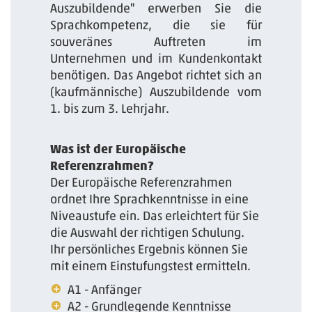
Auszubildende" erwerben Sie die
Sprachkompetenz, ­die sie für
souveränes Auftreten im
Unternehmen und im Kundenkontakt
benötigen. Das Angebot richtet sich an
(kaufmännische) Auszubildende vom
1. bis zum 3. Lehrjahr.
Was ist der Europäische
Referenzrahmen?
Der Europäische Referenzrahmen
ordnet Ihre Sprachkenntnisse in eine
Niveaustufe ein. Das erleichtert für Sie
die Auswahl der richtigen Schulung.
Ihr persönliches Ergebnis können Sie
mit einem Einstufungstest ermitteln.
A1 - Anfänger
A2 - Grundlegende Kenntnisse