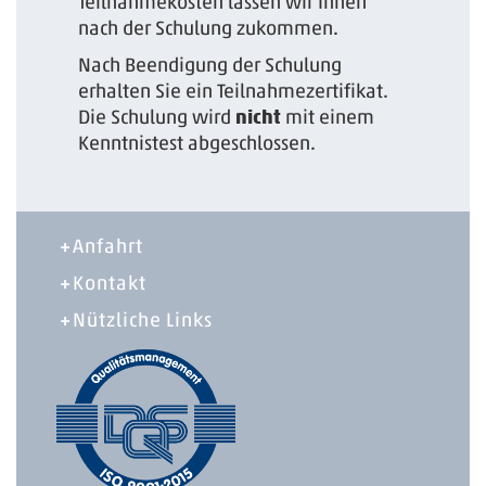
Teilnahmekosten lassen wir Ihnen
nach der Schulung zukommen.
Nach Beendigung der Schulung
erhalten Sie ein Teilnahmezertifikat.
Die Schulung wird
nicht
mit einem
Kenntnistest abgeschlossen.
Anfahrt
Kontakt
Nützliche Links