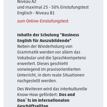
Niveau A2
und maximal 25 - 50% Einstufungstest
Englisch - Niveau B1
zum Online-Einstufungstest
Inhalte der Schulung "Business
English für Auszubildende"
Neben der Wiederholung von
Grammatik werden vor allem das
Vokabular und die Sprachkompetenz
erweitert. Dieses geschieht
vorwiegend im praxisorientierten
Unterricht, in dem reale Situationen
nachgestellt werden.
Des Weiteren wird das interkulturelle
Know-How gefördert:
Dos and
Don`ts im internationalen
Geschäftsalltag
.