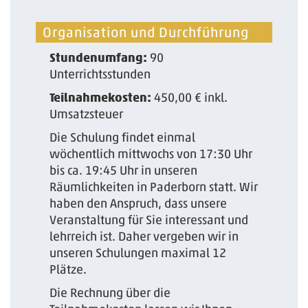
Organisation und Durchführung
Stundenumfang:
90
Unterrichtsstunden
Teilnahmekosten:
450,00 € inkl.
Umsatzsteuer
Die Schulung findet einmal
wöchentlich mittwochs von 17:30 Uhr
bis ca. 19:45 Uhr in unseren
Räumlichkeiten in Paderborn statt. Wir
haben den Anspruch, dass unsere
Veranstaltung für Sie interessant und
lehrreich ist. Daher vergeben wir in
unseren Schulungen maximal 12
Plätze.
Die Rechnung über die