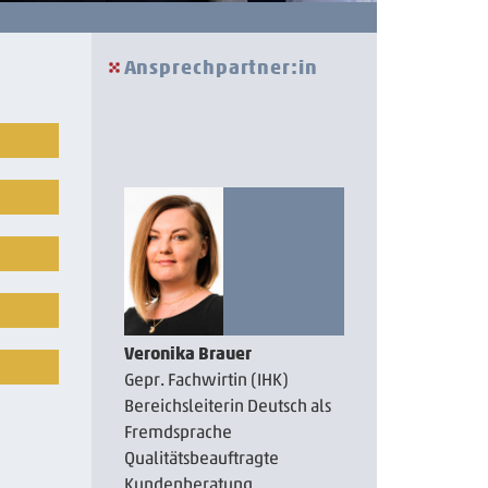
Ansprechpartner:in
Veronika Brauer
Gepr. Fachwirtin (IHK)
Bereichsleiterin Deutsch als
Fremdsprache
Qualitätsbeauftragte
Kundenberatung