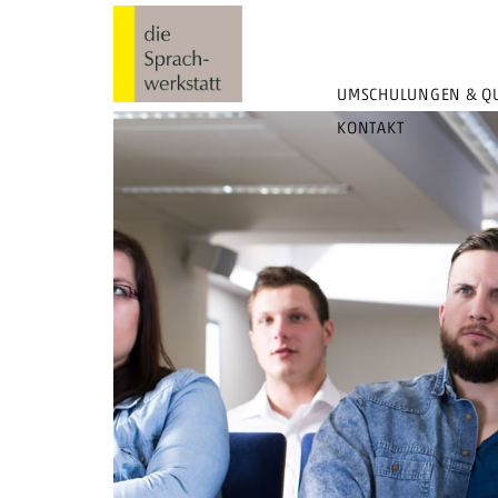
UMSCHULUNGEN & QU
KONTAKT