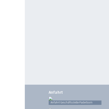
Anfahrt
Anfahrt Geschäftsstelle Paderborn