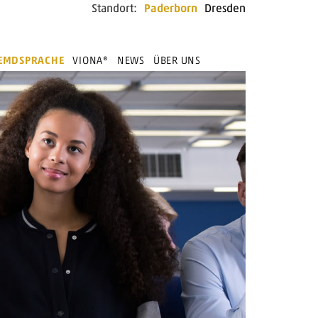
Standort:
Paderborn
Dresden
REMDSPRACHE
VIONA®
NEWS
ÜBER UNS