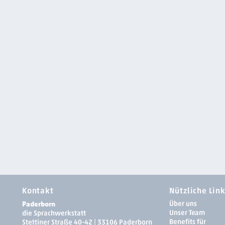
Kontakt
Nützliche Lin
Paderborn
Über uns
Unser Team
die Sprachwerkstatt
Benefits für
Stettiner Straße 40-42 | 33106 Paderborn