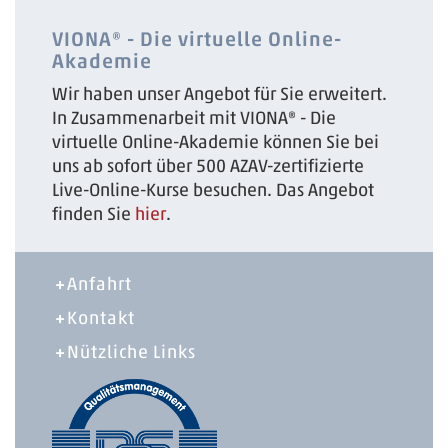
VIONA® - Die virtuelle Online-
Akademie
Wir haben unser Angebot für Sie erweitert.
In Zusammenarbeit mit VIONA® - Die
virtuelle Online-Akademie können Sie bei
uns ab sofort über 500 AZAV-zertifizierte
Live-Online-Kurse besuchen. Das Angebot
finden Sie
hier
.
Anfahrt
Kontakt
Nützliche Links