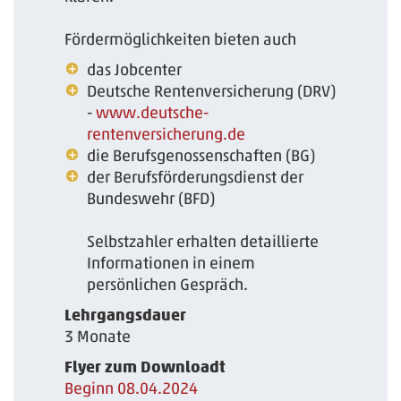
Fördermöglichkeiten bieten auch
das Jobcenter
Deutsche Rentenversicherung (DRV)
-
www.deutsche-
rentenversicherung.de
die Berufsgenossenschaften (BG)
der Berufsförderungsdienst der
Bundeswehr (BFD)
Selbstzahler erhalten detaillierte
Informationen in einem
persönlichen Gespräch.
Lehrgangsdauer
3 Monate
Flyer zum Downloadt
Beginn 08.04.2024