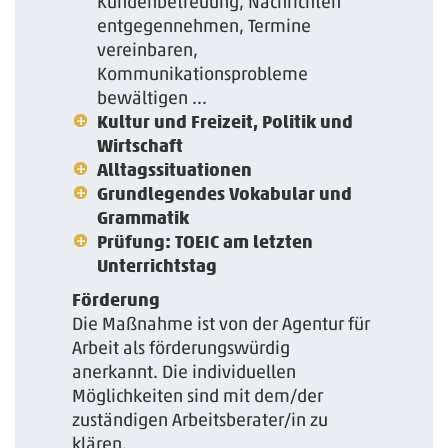
Kundenbetreuung, Nachrichten
entgegennehmen, Termine
vereinbaren,
Kommunikationsprobleme
bewältigen ...
Kultur und Freizeit, Politik und
Wirtschaft
Alltagssituationen
Grundlegendes Vokabular und
Grammatik
Prüfung: TOEIC am letzten
Unterrichtstag
Förderung
Die Maßnahme ist von der Agentur für
Arbeit als förderungswürdig
anerkannt. Die individuellen
Möglichkeiten sind mit dem/der
zuständigen Arbeitsberater/in zu
klären.